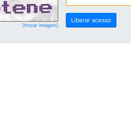
[trocar imagem]