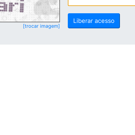
[trocar imagem]