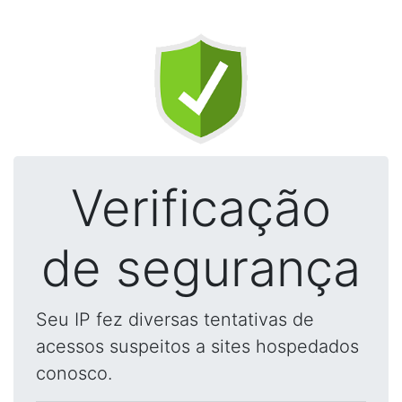
Verificação
de segurança
Seu IP fez diversas tentativas de
acessos suspeitos a sites hospedados
conosco.