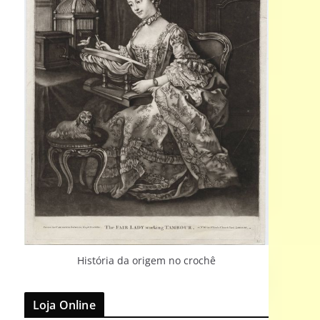
História da origem no crochê
Loja Online