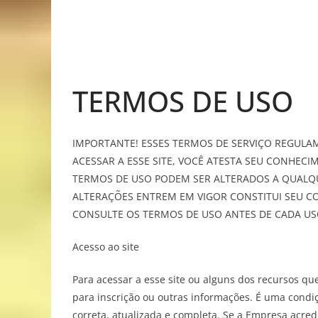
TERMOS DE USO
IMPORTANTE! ESSES TERMOS DE SERVIÇO REGULAM 
ACESSAR A ESSE SITE, VOCÊ ATESTA SEU CONHEC
TERMOS DE USO PODEM SER ALTERADOS A QUALQUER
ALTERAÇÕES ENTREM EM VIGOR CONSTITUI SEU C
CONSULTE OS TERMOS DE USO ANTES DE CADA US
Acesso ao site
Para acessar a esse site ou alguns dos recursos qu
para inscrição ou outras informações. É uma condiç
correta, atualizada e completa. Se a Empresa acred