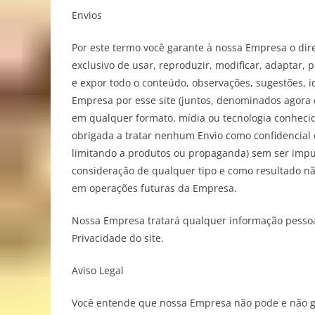
Envios
Por este termo você garante à nossa Empresa o direi
exclusivo de usar, reproduzir, modificar, adaptar, p
e expor todo o conteúdo, observações, sugestões, 
Empresa por esse site (juntos, denominados agora 
em qualquer formato, mídia ou tecnologia conheci
obrigada a tratar nenhum Envio como confidencial 
limitando a produtos ou propaganda) sem ser impu
consideração de qualquer tipo e como resultado nã
em operações futuras da Empresa.
Nossa Empresa tratará qualquer informação pessoal
Privacidade do site.
Aviso Legal
Você entende que nossa Empresa não pode e não ga