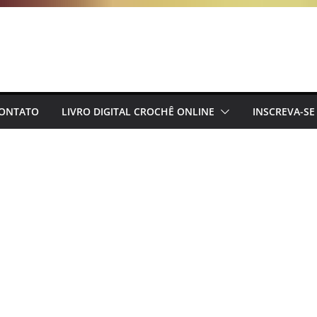
ONTATO
LIVRO DIGITAL CROCHÊ ONLINE
INSCREVA-SE