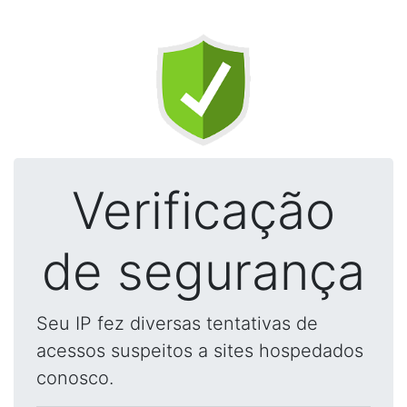
Verificação
de segurança
Seu IP fez diversas tentativas de
acessos suspeitos a sites hospedados
conosco.