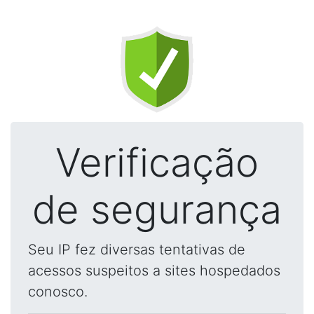
Verificação
de segurança
Seu IP fez diversas tentativas de
acessos suspeitos a sites hospedados
conosco.