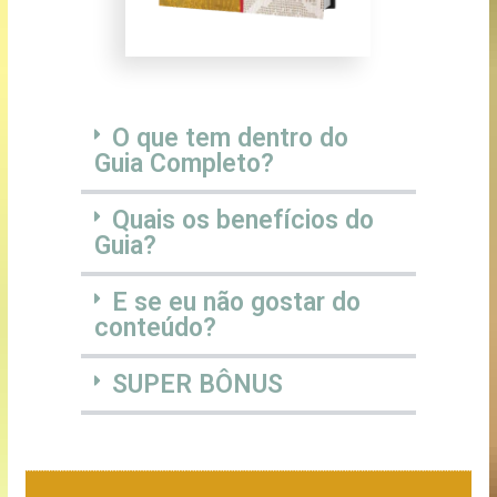
O que tem dentro do
Guia Completo?
Quais os benefícios do
Guia?
E se eu não gostar do
conteúdo?
SUPER BÔNUS