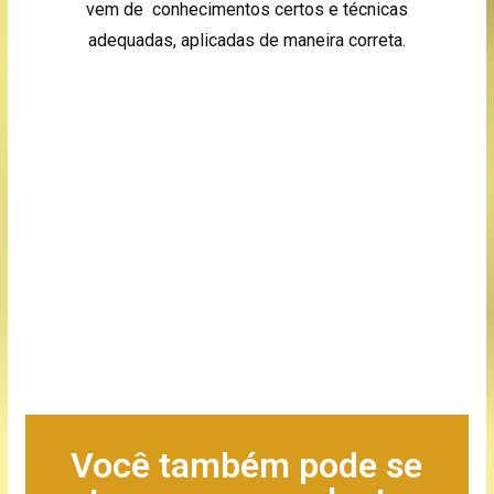
vem de conhecimentos certos e técnicas
adequadas, aplicadas de maneira correta.
Você também pode se