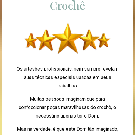
Crochê
Os artesões profissionais, nem sempre revelam
suas técnicas especiais usadas em seus
trabalhos.
Muitas pessoas imaginam que para
confeccionar peças maravilhosas de crochê, é
necessário apenas ter o Dom.
Mas na verdade, é que este Dom tão imaginado,