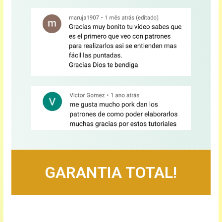
GARANTIA TOTAL!