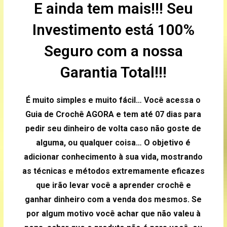
E ainda tem mais!!! Seu
Investimento está 100%
Seguro com a nossa
Garantia Total!!!
É muito simples e muito fácil… Você acessa o
Guia de Crochê AGORA e tem até 07 dias para
pedir seu dinheiro de volta caso não goste de
alguma, ou qualquer coisa… O objetivo é
adicionar conhecimento à sua vida, mostrando
as técnicas e métodos extremamente eficazes
que irão levar você a aprender crochê e
ganhar dinheiro com a venda dos mesmos. Se
por algum motivo você achar que não valeu à