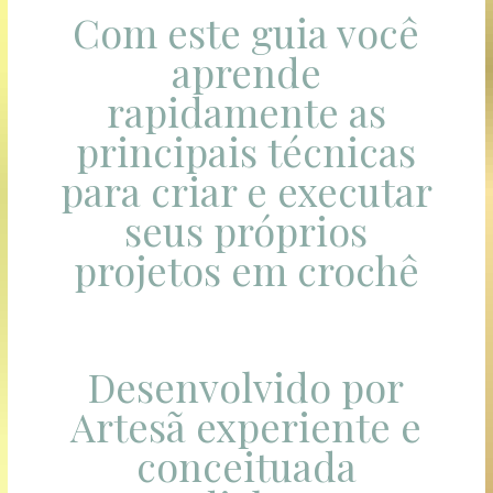
Com este guia você
aprende
rapidamente as
principais técnicas
para criar e executar
seus próprios
projetos em crochê
Desenvolvido por
Artesã experiente e
conceituada