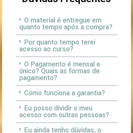
O material é entregue em
quanto tempo após a compra?
Por quanto tempo terei
acesso ao curso?
O Pagamento é mensal e
único? Quais as formas de
pagamento?
Como funciona a garantia?
Eu posso dividir o meu
acesso com outras pessoas?
Eu ainda tenho dúvidas, o