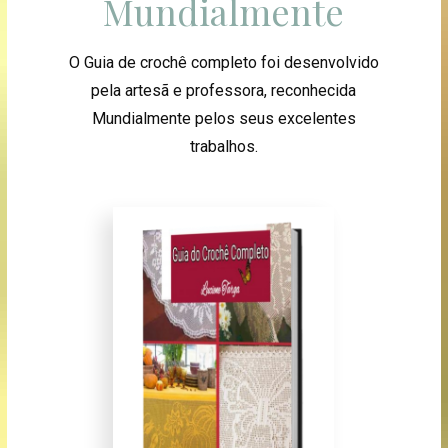
Mundialmente
O Guia de crochê completo foi desenvolvido
pela artesã e professora, reconhecida
Mundialmente pelos seus excelentes
trabalhos.