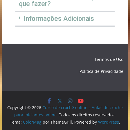
que fazer?
Informações Adicionais
Termos de Uso
Política de Privacidade
Copyright © 2026
Curso de crochê online – Aulas de croche
para iniciantes online
. Todos os direitos reservados.
Tema:
ColorMag
por ThemeGrill. Powered by
WordPress
.