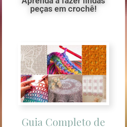
Aprenda a fazer lindas
peças em crochê!
Guia Completo de