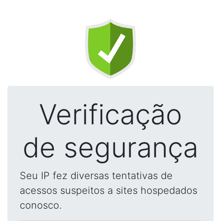
Verificação
de segurança
Seu IP fez diversas tentativas de
acessos suspeitos a sites hospedados
conosco.