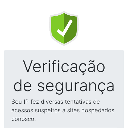
Verificação
de segurança
Seu IP fez diversas tentativas de
acessos suspeitos a sites hospedados
conosco.