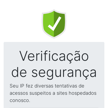
Verificação
de segurança
Seu IP fez diversas tentativas de
acessos suspeitos a sites hospedados
conosco.