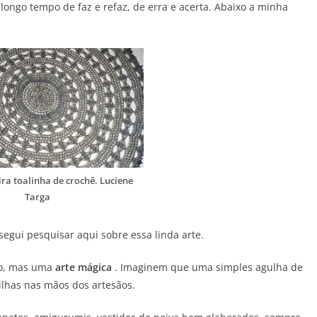
longo tempo de faz e refaz, de erra e acerta. Abaixo a minha
ra toalinha de crochê. Luciene
Targa
segui pesquisar aqui sobre essa linda arte.
to, mas uma
arte mágica
. Imaginem que uma simples agulha de
vilhas nas mãos dos artesãos.