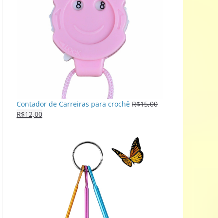
Contador de Carreiras para crochê
R$
15,00
R$
12,00