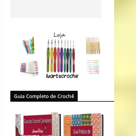
Guia Completo de Crochê