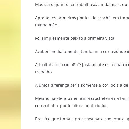
Mas sei o quanto foi trabalhoso, ainda mais, q
Aprendi os primeiros pontos de crochê, em torn
minha mãe.
Foi simplesmente paixão a primeira vista!
Acabei imediatamente, tendo uma curiosidade i
A toalinha de
crochê
(é justamente esta abaixo 
trabalho.
A única diferença seria somente a cor, pois a 
Mesmo não tendo nenhuma crocheteira na famíl
correntinha, ponto alto e ponto baixo.
Era só o que tinha e precisava para começar a a