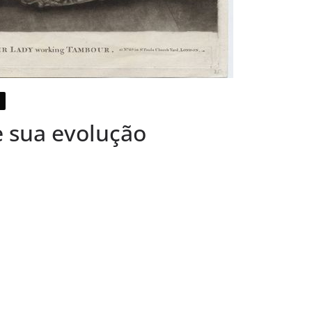
e sua evolução