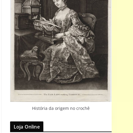
História da origem no crochê
Loja Online