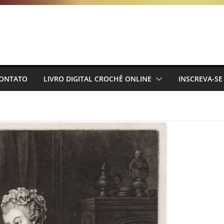
ONTATO
LIVRO DIGITAL CROCHÊ ONLINE
INSCREVA-SE