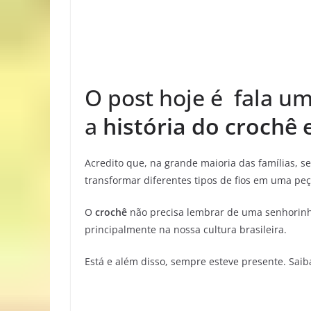
O post hoje é fala u
a
história do crochê 
Acredito que, na grande maioria das famílias, 
transformar diferentes tipos de fios em uma pe
O
crochê
não precisa lembrar de uma senhorinha
principalmente na nossa cultura brasileira.
Está e além disso, sempre esteve presente. Sai