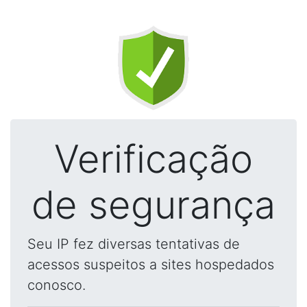
Verificação
de segurança
Seu IP fez diversas tentativas de
acessos suspeitos a sites hospedados
conosco.