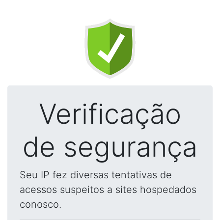
Verificação
de segurança
Seu IP fez diversas tentativas de
acessos suspeitos a sites hospedados
conosco.