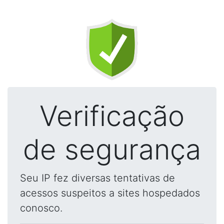
Verificação
de segurança
Seu IP fez diversas tentativas de
acessos suspeitos a sites hospedados
conosco.