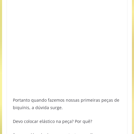
Portanto quando fazemos nossas primeiras peças de
biquínis, a dúvida surge.
Devo colocar elástico na peça? Por quê?