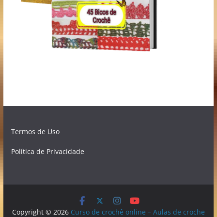
Termos de Uso
Política de Privacidade
Copyright © 2026
Curso de crochê online – Aulas de croche