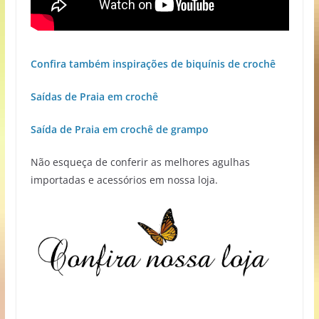
Confira também inspirações de biquínis de crochê
Saídas de Praia em crochê
Saída de Praia em crochê de grampo
Não esqueça de conferir as melhores agulhas
importadas e acessórios em nossa loja.