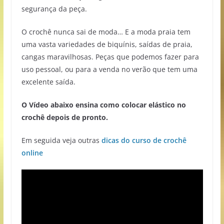
segurança da peça.
O crochê nunca sai de moda… E a moda praia tem
uma vasta variedades de biquínis, saídas de praia,
cangas maravilhosas. Peças que podemos fazer para
uso pessoal, ou para a venda no verão que tem uma
excelente saída.
O Vídeo abaixo ensina como colocar elástico no
crochê depois de pronto.
Em seguida veja outras
dicas do curso de crochê
online