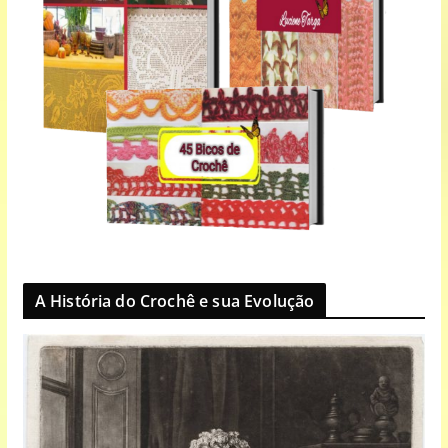
A História do Crochê e sua Evolução