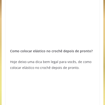
Como colocar elástico no crochê depois de pronto?
Hoje deixo uma dica bem legal para vocês, de como
colocar elástico no crochê depois de pronto.