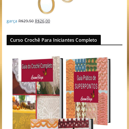
garça
R$
29,50
R$
26,00
Curso Crochê Para Iniciantes Completo