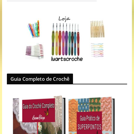
Guia Completo de Crochê