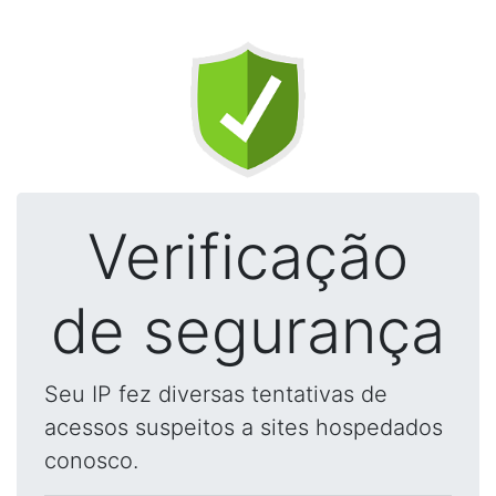
Verificação
de segurança
Seu IP fez diversas tentativas de
acessos suspeitos a sites hospedados
conosco.