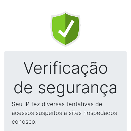
Verificação
de segurança
Seu IP fez diversas tentativas de
acessos suspeitos a sites hospedados
conosco.