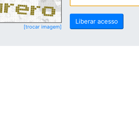
[trocar imagem]