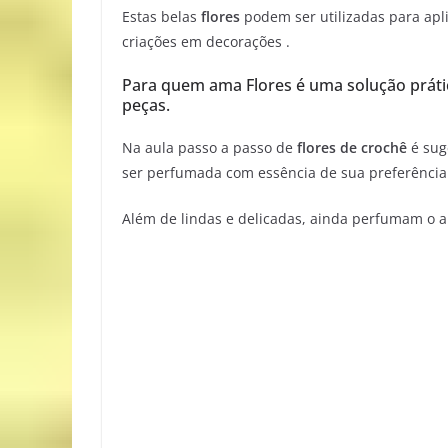
Estas belas
flores
podem ser utilizadas para ap
criações em decorações .
Para quem ama Flores é uma solução prátic
peças.
Na aula passo a passo de
flores de crochê
é sug
ser perfumada com essência de sua preferência 
Além de lindas e delicadas, ainda perfumam o 