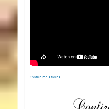
Confira mais flores