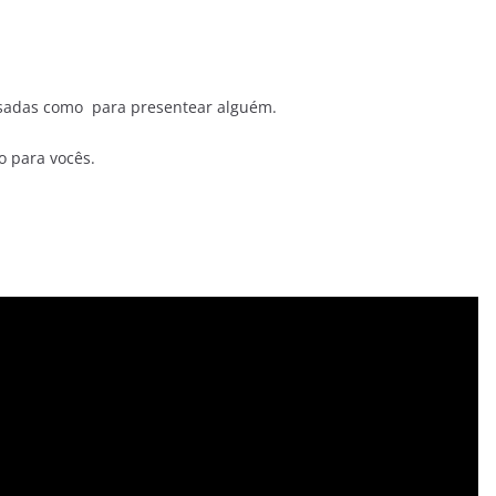
adas como para presentear alguém.
o para vocês.