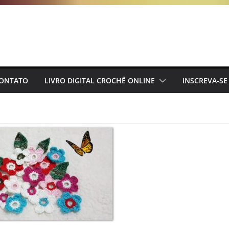
ONTATO
LIVRO DIGITAL CROCHÊ ONLINE
INSCREVA-SE