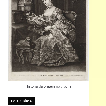
História da origem no crochê
Loja Online