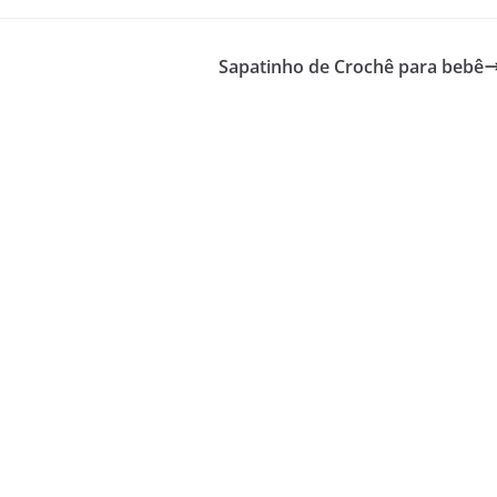
Sapatinho de Crochê para bebê