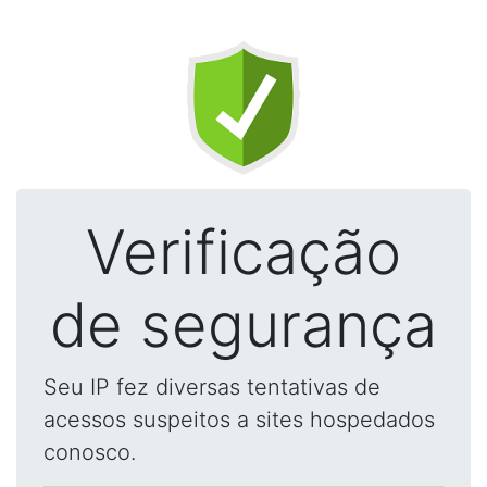
Verificação
de segurança
Seu IP fez diversas tentativas de
acessos suspeitos a sites hospedados
conosco.