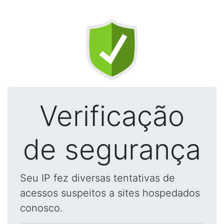
Verificação
de segurança
Seu IP fez diversas tentativas de
acessos suspeitos a sites hospedados
conosco.