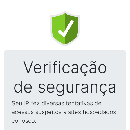
Verificação
de segurança
Seu IP fez diversas tentativas de
acessos suspeitos a sites hospedados
conosco.