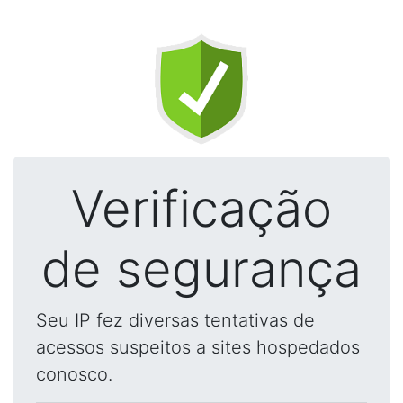
Verificação
de segurança
Seu IP fez diversas tentativas de
acessos suspeitos a sites hospedados
conosco.