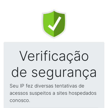
Verificação
de segurança
Seu IP fez diversas tentativas de
acessos suspeitos a sites hospedados
conosco.