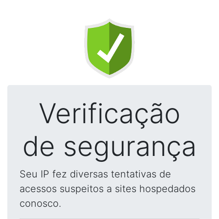
Verificação
de segurança
Seu IP fez diversas tentativas de
acessos suspeitos a sites hospedados
conosco.