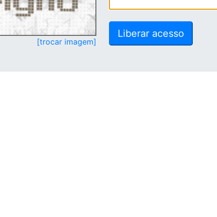
[trocar imagem]