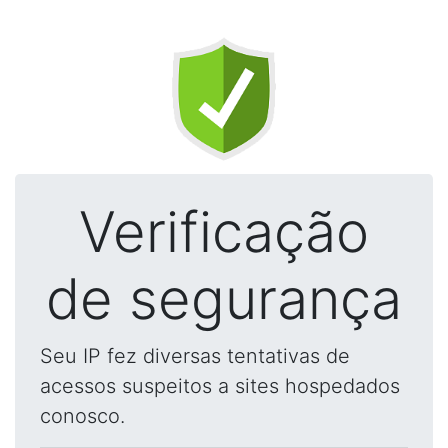
Verificação
de segurança
Seu IP fez diversas tentativas de
acessos suspeitos a sites hospedados
conosco.