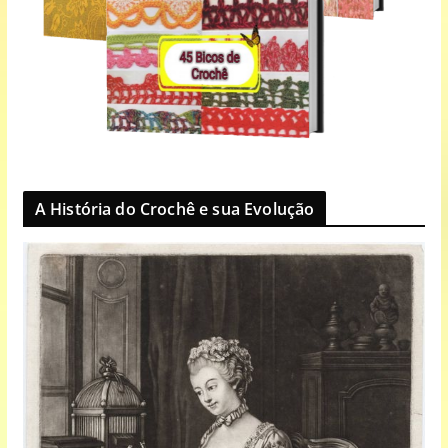
A História do Crochê e sua Evolução