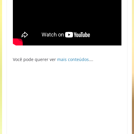
Você pode querer ver
mais conteúdos
….