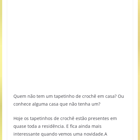
Quem não tem um tapetinho de crochê em casa? Ou
conhece alguma casa que não tenha um?
Hoje os tapetinhos de crochê estão presentes em
quase toda a residência. E fica ainda mais
interessante quando vemos uma novidade.A