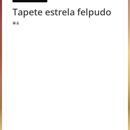
Tapete estrela felpudo