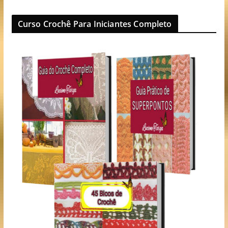
Curso Crochê Para Iniciantes Completo