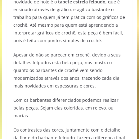
novidade de hoje é o
tapete estrela felpudo,
que é
ensinado através de gráfico, e agiliza bastante o
trabalho para quem já tem prática com os gráficos de
crochê. Até mesmo para quem está aprendendo a
interpretar gráficos de crochê, esta peça é bem fácil,
pois é feita com pontos simples de crochê.
Apesar de não se parecer em crochê, devido a seus
detalhes felpudos esta bela peça, nos mostra o
quanto os barbantes de crochê vem sendo
modernizados através dos anos, trazendo cada dia
mais novidades em espessuras e cores.
Com os barbantes diferenciados podemos realizar
belas peças. Sejam elas coloridas, em relevo, ou
macias.
Os contrastes das cores, juntamente com o detalhe
da flor e do barbante felpudo, fazem a diferença final