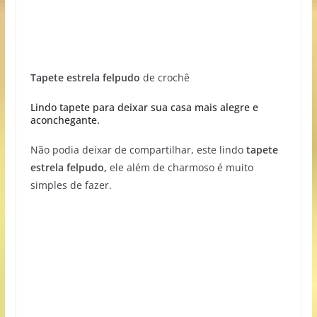
Tapete estrela felpudo
de crochê
Lindo tapete para deixar sua casa mais alegre e
aconchegante.
Não podia deixar de compartilhar, este lindo
tapete
estrela felpudo,
ele além de charmoso é muito
simples de fazer.