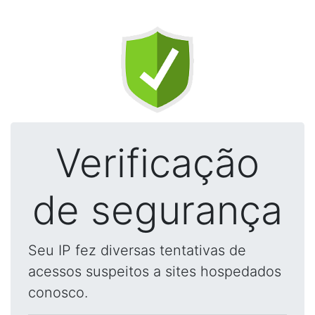
Verificação
de segurança
Seu IP fez diversas tentativas de
acessos suspeitos a sites hospedados
conosco.