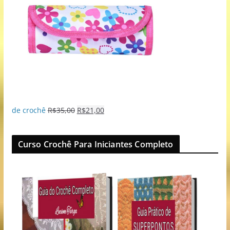
de crochê
R$
35,00
R$
21,00
Curso Crochê Para Iniciantes Completo