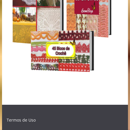
Termos de Uso