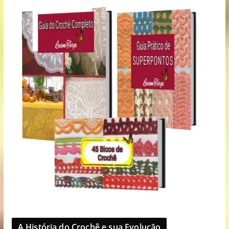
A História do Crochê e sua Evolução