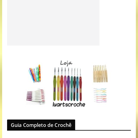
Guia Completo de Crochê