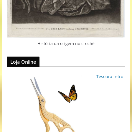
História da origem no crochê
Loja Online
Tesoura retro