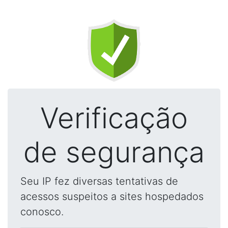
Verificação
de segurança
Seu IP fez diversas tentativas de
acessos suspeitos a sites hospedados
conosco.