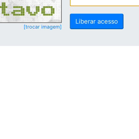
[trocar imagem]