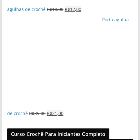
agulhas de crochê
R$
18,00
R$
12,00
Porta agulha
de crochê
R$
35,00
R$
21,00
Curso Crochê Para Iniciantes Completo