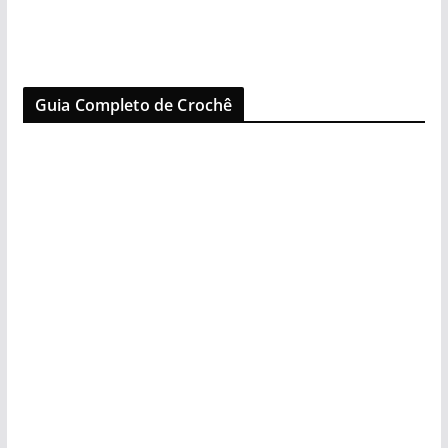
Guia Completo de Crochê