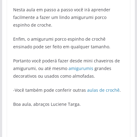
Nesta aula em passo a passo você irá aprender
facilmente a fazer um lindo amigurumi porco
espinho de croche.
Enfim, o amigurumi porco espinho de crochê
ensinado pode ser feito em qualquer tamanho.
Portanto você poderá fazer desde mini chaveiros de
amigurumi, ou até mesmo
amigurumis
grandes
decorativos ou usados como almofadas.
-Você também pode conferir outras
aulas de crochê
.
Boa aula, abraços Luciene Targa.