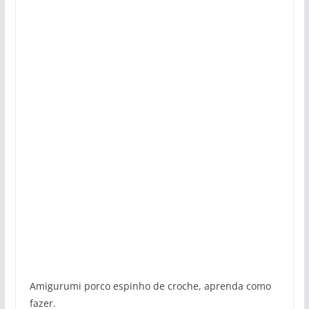
Amigurumi porco espinho de croche, aprenda como
fazer.