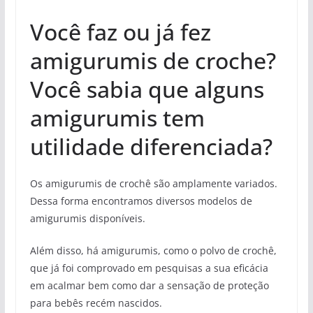
Você faz ou já fez
amigurumis de croche?
Você sabia que alguns
amigurumis tem
utilidade diferenciada?
Os amigurumis de crochê são amplamente variados.
Dessa forma
encontramos diversos modelos de
amigurumis disponíveis.
Além disso, há amigurumis, como o polvo de crochê,
que já foi comprovado em pesquisas a sua eficácia
em acalmar bem como dar a sensação de proteção
para bebês recém nascidos.