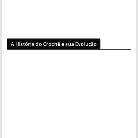
A História do Crochê e sua Evolução