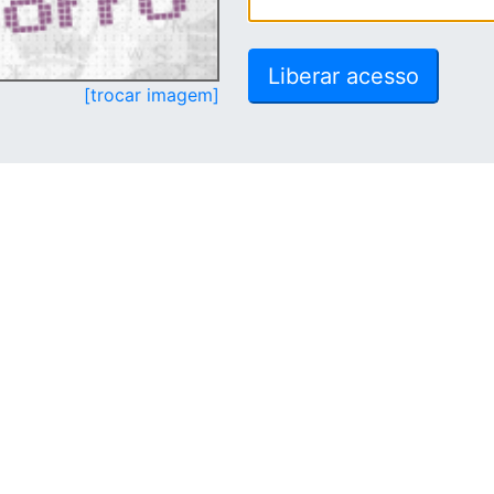
[trocar imagem]