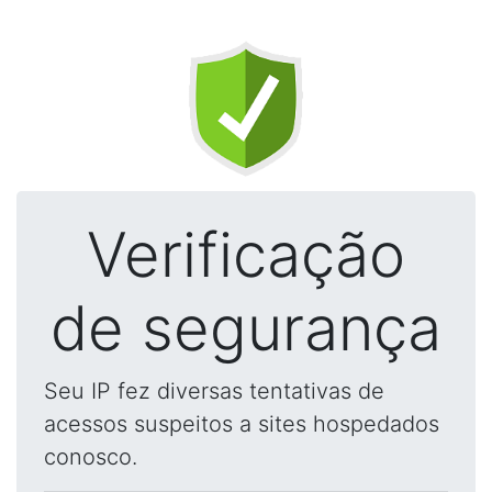
Verificação
de segurança
Seu IP fez diversas tentativas de
acessos suspeitos a sites hospedados
conosco.