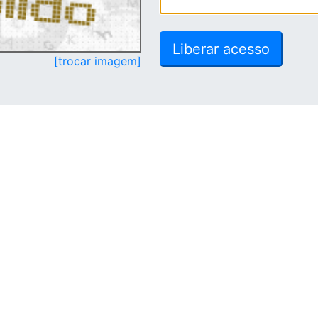
[trocar imagem]