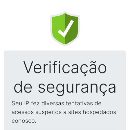
Verificação
de segurança
Seu IP fez diversas tentativas de
acessos suspeitos a sites hospedados
conosco.