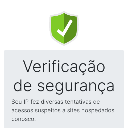
Verificação
de segurança
Seu IP fez diversas tentativas de
acessos suspeitos a sites hospedados
conosco.