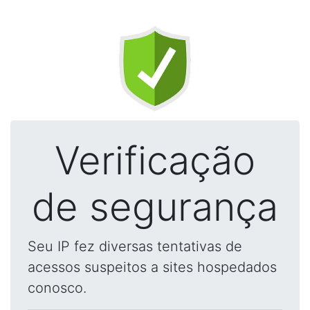
Verificação
de segurança
Seu IP fez diversas tentativas de
acessos suspeitos a sites hospedados
conosco.