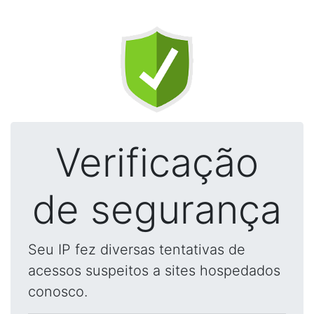
Verificação
de segurança
Seu IP fez diversas tentativas de
acessos suspeitos a sites hospedados
conosco.