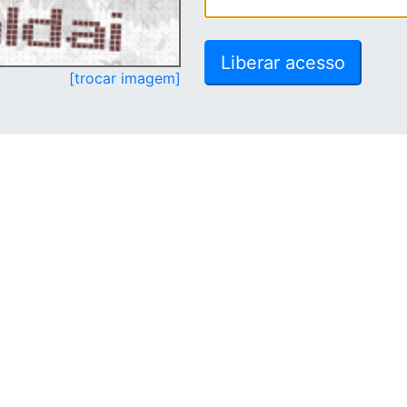
[trocar imagem]