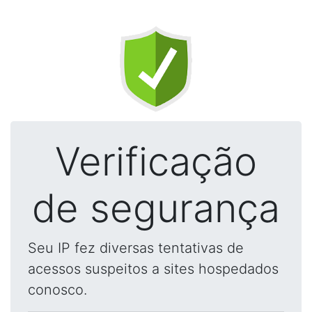
Verificação
de segurança
Seu IP fez diversas tentativas de
acessos suspeitos a sites hospedados
conosco.