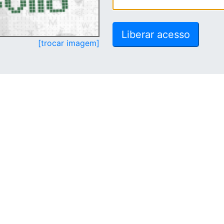
[trocar imagem]