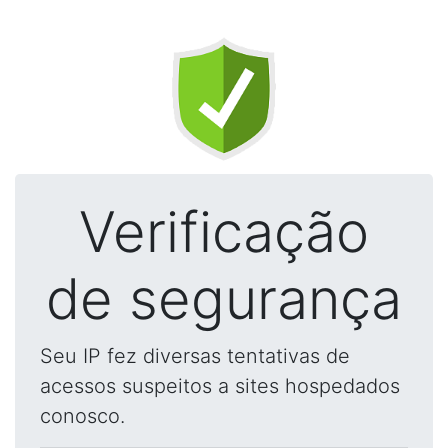
Verificação
de segurança
Seu IP fez diversas tentativas de
acessos suspeitos a sites hospedados
conosco.