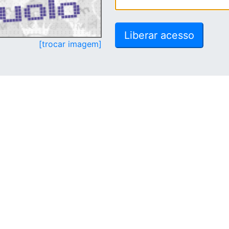
[trocar imagem]