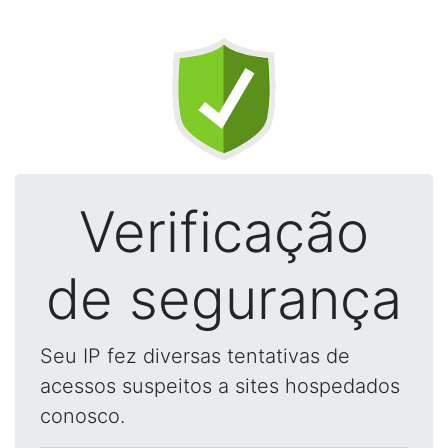
Verificação
de segurança
Seu IP fez diversas tentativas de
acessos suspeitos a sites hospedados
conosco.