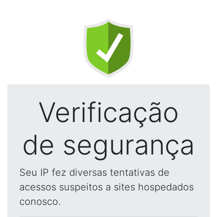
Verificação
de segurança
Seu IP fez diversas tentativas de
acessos suspeitos a sites hospedados
conosco.