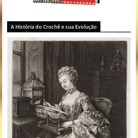
A História do Crochê e sua Evolução