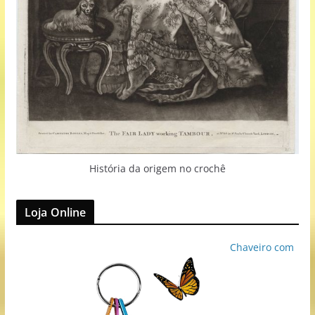
História da origem no crochê
Loja Online
Chaveiro com