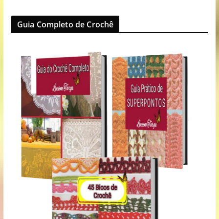
Guia Completo de Crochê