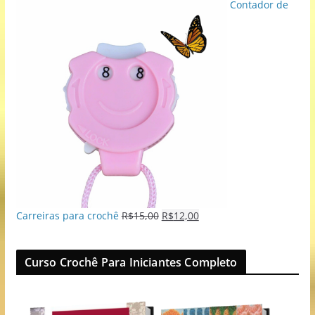
Contador de
Carreiras para crochê
R$
15,00
R$
12,00
Curso Crochê Para Iniciantes Completo