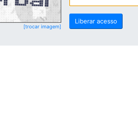
[trocar imagem]