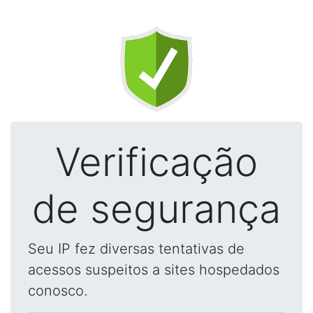
Verificação
de segurança
Seu IP fez diversas tentativas de
acessos suspeitos a sites hospedados
conosco.